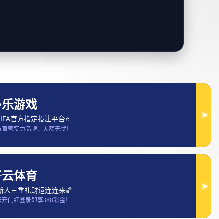
18
07
哈兰德挪威国家队进球再创新高
书写北欧锋霸传奇新篇章引领足
坛风云
摘要：埃尔林·哈兰德再次站在挪威足球历史的聚光灯下，
用一个又一个进球不断刷新国家队纪录，也用强大的身体、