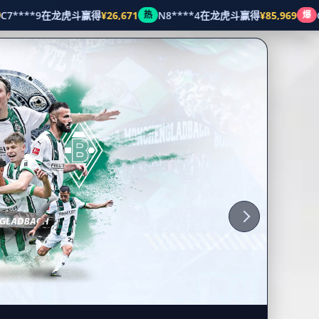
09:00
— 05:00
13659630010
AM
PM
戏