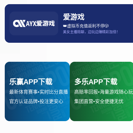
23
07
足球甜点位射门技巧揭秘精准把
握最佳触球区域创造精彩进球瞬
间
足球比赛中的射门并非单纯依靠力量完成，真正决定进球
量的关键，在于球员能否精准找到足球甜点位，并在最佳
球区域完成有效发力。所谓足球甜点位，是指球员脚部与
球接触时最容易产生稳定速度、准确方向和理想旋转的区
域。掌握这一技巧，不仅能够提升射门成功率，还能帮助
员在高速对抗、狭小空间和关键时刻创造精彩进...