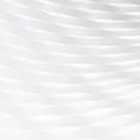
赛体验以及相关经济、文化影响的影
交流DP游戏
13659630010
gibberish@163.com
六盘水市苗糟湖8号