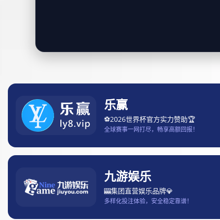
2025欧冠赛程公布
办城市详情
2025-09-18 20:5
公司新闻
368
2025年欧冠赛程的公布让全球足球迷翘首