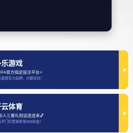
Search the blog...
导航