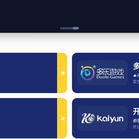
全面解析各大比赛时间与举
8:51
以待，这一年度盛事不仅将成为欧洲顶级俱乐部的竞技舞台，也是