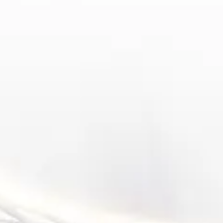
有可能在未来影响其他国际赛事的时间安排。此外，2025年欧
淘汰将依据新的积分和排名系统进行，这对于一些传统强队和新
潜力的年轻球员和新兴俱乐部将崭露头角，改变过去长期主导赛事
，产生更多的意外与惊喜，这让整个赛季更加值得期待。
欧冠的赛季展望与总结
一场充满挑战与惊喜的赛事。无论是强队之间的对决，还是新兴球
欧冠赛程安排紧凑，比赛时间的合理分布使得每一场比赛都充满
，而每一轮比赛的胜者都将踏上更加辉煌的道路。
给球迷带来了激动人心的赛事安排，也让我们更加期待这个赛季的
开他们的真实实力，全球球迷将共同见证这一历史性的足球赛
球足球最具影响力的赛事之一，继续书写着属于自己的辉煌篇