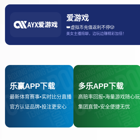
世界足球历史上的一场伟大较量。本文将全面
详细解读各大比赛的时间节点、城市分布与赛
图。首先，我们将介绍欧冠赛事的时间安排，
本赛季的特殊安排，最后做出全文总结与展望
1、2025年
2025年欧冠的赛程分为多个阶段，每个阶
验。比赛将从2025年9月的预选赛阶段开始
中旬，而淘汰赛阶段则在2025年2月正式开
节奏会更加迅速和激烈。
小组赛阶段通常持续到12月，在此阶段，各
的淘汰赛分为四个轮次，分别是16强、8强、
淘汰赛的时间安排不仅受到各俱乐部赛程的影
他大型赛事发生冲突。