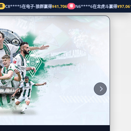
09:00
— 05:00
13659630010
AM
PM
戏
耀巅峰之战