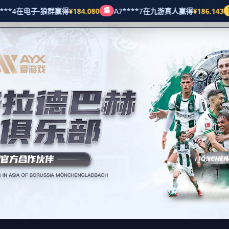
案例
公司新闻
服务类型
交流DP游
公司新闻
公司新闻
谁能在王者荣耀比赛中脱颖而出成就荣