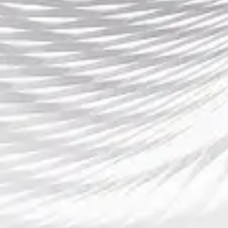
与赛事预测的角度出发，全面梳理目前各大主流项目与国际赛事
动力与挑战。首先，本文将从全球电竞产业的发展背景与市场现
业化模式以...
队策略调整与选手发挥关键因素
2026-01-10 20:33:06
析，探讨各支战队在比赛中策略调整与选手发挥的关键因素。KPL
每一场比赛都充满了战术博弈和选手个人能力的较量。战队的策
直接影响比赛结果。本篇文章将从四个方面进行探讨，首先分析
论...