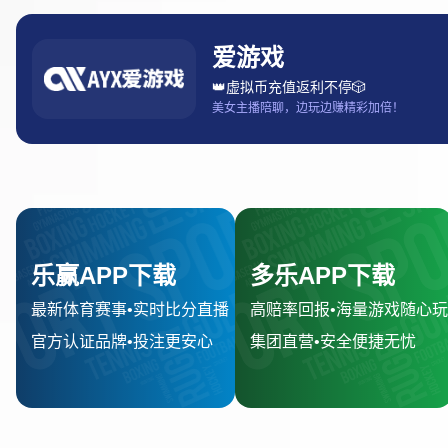
虚拟的战场上，如何脱颖而出，成就荣耀巅峰
技圈中获得成功，除了个人技术的精湛之外，
现。本文将从四个方面详细分析：个人技术的
累，深入探讨如何在王者荣耀的比赛中脱颖而
1、个人技术
王者荣耀作为一款MOBA类游戏，玩家的个
腻程度、英雄理解的深度以及瞬间反应能力，
敌人，还能在关键时刻做出正确的决策，例如
首先，精准的技能释放是王者荣耀中脱颖而出
环境中精准释放技能，直接决定了玩家的战斗
度，而控制类英雄则需要玩家在关键时刻施放
负的分水岭。
其次，英雄的熟练度也至关重要。一个玩家是
掌握。了解每个英雄的技能、优劣势、适合的
自己的优势。随着比赛时间的推移，优秀的玩
对策略。