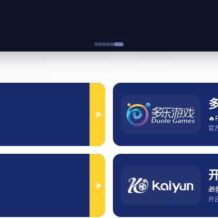
中脱颖而出成就荣耀巅
4:59
竞技手游，其竞争的激烈程度不亚于任何传统体育赛事。在这片