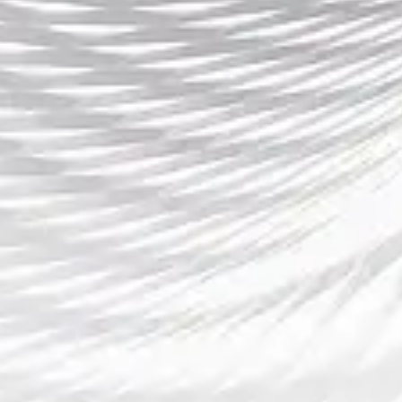
678体育中国：全面解析体育行业新趋势与未来发展
机遇
2025-01-03 18:22:22
本文将围绕“678体育中国：全面解析体育行业新趋势与未来发展机
遇”展开，分析体育行业在中国市场的演变、当前的趋势及未来可能
的机遇。随着体育产业逐步成为全球经济的重要组成部分，尤其是
在中国，体育行业正经历前所未有的变化与发展。文章从四个方面
详细探讨这些新趋势，包括体育科技创新、全民健身运动的普及、
赛事...