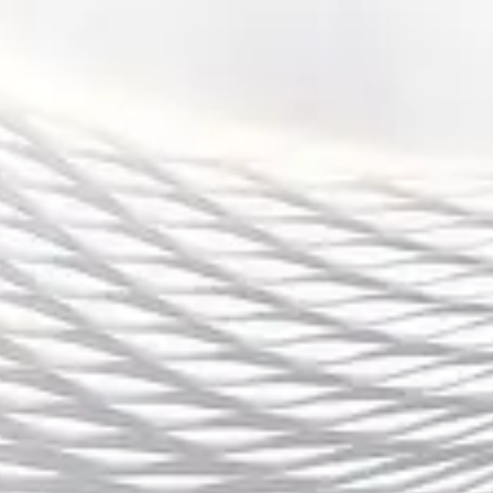
总结：
综上所述，牛宝体育（China）凭借创新驱动、全面生态构建、科
技赋能以及品牌建设等多方面的战略举措，成功引领了中国体育产
业的新风潮。无论是在市场拓展、技术应用，还是在品牌塑造和文
化传播方面，牛宝体育都展现出了强大的竞争力和创新能力，推动
中国体育产业不断向前发展。
未来，牛宝体育将在已有基础上，继续推进体育产业的转型升级，
进一步深化体育产业的数字化和智能化发展，同时通过跨界合作和
国际化布局，不断开辟新的市场机遇。相信在牛宝体育的引领下，
中国体育产业将迎来更加广阔的发展前景，成为全球体育产业的重
要一极。