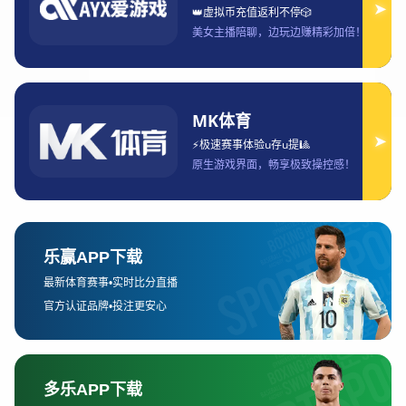
宝体育加强了体育赛事的数字化转型。通过与先进技术的深度结
合，牛宝体育成功将线下赛事与线上平台结合，创造出全新的观赛
体验。这一举措不仅提升了观众的参与感，还开辟了全新的商业盈
利模式。
DP电竞
其次，牛宝体育通过资源整合与跨界合作推动产业的融合与升级。
通过与体育产业相关的科技公司、媒体平台以及传统品牌的合作，
牛宝体育成功打造出一个多元化的商业生态圈。这种创新型的资源
整合，使得各方能在竞争中获得共赢，推动了整个体育产业的全面
升级。
最后，牛宝体育在推动创新的过程中，还注重了人才的培养与技术
的积累。通过打造内部创新团队，并与高校及科研机构合作，牛宝
体育为中国体育产业培养了大量创新型人才，提升了产业的技术实
力与核心竞争力。
2、全面生态构建与市场拓展
牛宝体育（China）之所以能够引领中国体育产业的新风潮，关键