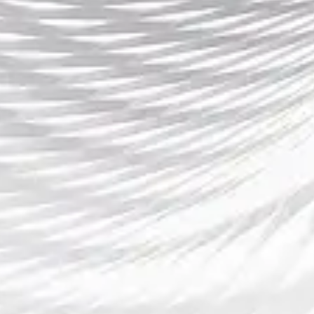
力。城市管理部门能够及时掌握居民健康趋势，并结合健康大数据
制定更加精准的公共政策。这不仅提高了社会治理效率，也增强了
城市居民对公共服务的满意度和认同感。
未来，随着人工智能、大数据和数字孪生技术不断成熟，云体育将
在智慧城市建设中发挥更加重要的作用。通过打造开放共享的智慧
运动生态平台，城市将进一步实现健康管理数字化、公共服务智能
化以及社会治理现代化，为高质量发展奠定坚实基础。
总结：
总体来看，云体育正在以数字化、智能化和平台化的发展模式，引
领全民健身进入全新时代。它不仅改变了传统体育服务方式，也推
动了健康管理理念升级，使运动与科技、医疗、社区和城市治理实
现深度融合。通过智慧运动健康生态平台建设，人们能够更加科学
地参与运动、更加高效地管理健康，从而不断提升生活品质与幸福
指数。
与此同时，云体育也成为推动城市数字化升级的重要动力。通过资
源共享、数据�