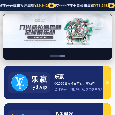
公司新闻
首页
公司新闻
云体育引领全民健身新潮流打造智慧运动健康生
态平台助推城市数字化升级
云体育引领全民健身新潮流打造
智慧运动健康生态平台助推城市
数字化升级
2026-05-27 13:59:07
公司新闻
97