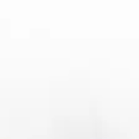
“体育+医疗”深度融合发展。
与此同时，企业、学校和社会机构也积极参与健康生态建设。企业
通过云体育平台组织员工健身活动，提升职工健康水平；学校借助
数字体育系统加强学生体质管理；社会机构则通过公益健身项目推
动全民健康意识普及。多方协同发展，进一步完善了智慧运动健康
生态体系。
城市数字升级赋能
云体育的发展，不仅推动了全民健身事业，也成为城市数字化升级
的重要组成部分。随着智慧城市建设不断推进，体育数据、健康数
据以及公共服务数据正在逐渐实现融合共享，为城市治理提供更加
精准的决策依据。体育已经从单一公共服务领域，逐渐转变为城市
数字治理的重要环节。