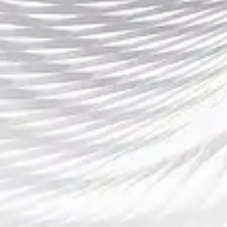
助用户建立科学的筛选方法。从安全性、功能性、服务体验以及风
险意识等多个角度分析，可以更加全面地认识不同平台之间的区
别。面对世界杯带来的关注热潮，理性获取信息、谨慎判断选择，
比追求短期吸引力更加重要。
未来随着体育赛事数字化发展，相关平台的服务形式还会不断变
化。用户在关注世界杯精彩赛事的同时，也应持续提升信息辨别能
力和安全意识。通过合理使用工具、尊重赛事规律、保持理性态
度，才能真正享受体育带来的乐趣，并在复杂的信息环境中做出更
加稳健的选择。
:::