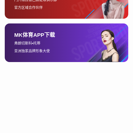
BETVICTOR提供的产品种类丰富，包括体育赛事投注、电子竞
技、真人娱乐等多个领域，满足不同用户的需求。多样化的产品布
局，使平台能够吸引广泛的用户群体，从休闲玩家到专业博彩爱好
者。
在服务方面，BETVICTOR注重用户体验，通过24小时客服支持、
专业指导和多语言服务，为用户提供便捷、安全的博彩环境。此
外，平台还提供多样化支付方式，确保全球用户能够轻松完成资金
操作。
平台的独特优势还在于灵活的赔率和创新的投注方式，用户可以根
据比赛情况进行实时投注，这不仅提升了用户参与感，也增强了用
户黏性。同时，BETVICTOR通过定期的优惠活动和奖励机制，进
一步增强了用户的长期参与动力。
3、技术创新与用户体验
在技术层面，BETVICTOR不断投入创新，尤其是在移动端应用和
网站优化方面。其移动端平台支持多设备访问，保证用户随时随地
进行投注和管理账户，从而提升整体用户体验。