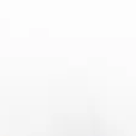
平台还广泛应用数据分析技术，对赛事信息进行深度挖掘，提供精
准的赔率和智能推荐。这不仅帮助用户做出更理性的投注决策，也
使平台在行业竞争中保持技术领先。
此外，BETVICTOR高度重视信息安全与用户隐私保护，通过多重
加密和安全验证机制，确保交易和账户安全。这种技术保障不仅提
升了用户信任，也进一步巩固了平台在全球市场中的专业形象。
4、全球市场布局与竞争策略
BETVICTOR在全球市场采取多元化布局策略，积极拓展欧洲、亚
洲及美洲市场。通过针对不同地区的用户需求定制产品和服务，平
台有效提升了国际竞争力。
在竞争策略上，BETVICTOR强调品牌合作、营销推广和本地化运
营，通过与各类体育组织和俱乐部建立长期合作关系，扩大市场覆
盖面。此外，平台还不断优化用户体验，以创新和服务质量作为核
心竞争优势。
面对全球博彩市场的激烈竞争，BETVICTOR通过持续技术创新和