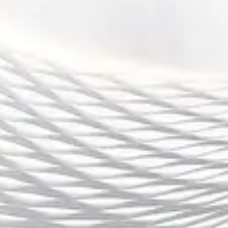
国际化战略，稳固了其市场份额。同时，平台注重合规和风险管
理，确保在不同国家和地区的合法运营，从而实现长期稳定发展。
总结：
通过对BETVICTOR体育平台的发展历程、产品与服务优势、技术
创新以及全球市场布局的全面分析，可以看出其在全球体育博彩市
场中具有强大的竞争力和深远的影响力。平台通过品牌建设、产品
多样化和技术领先，成功吸引了广泛的国际用户群体，并在行业中
树立了良好的专业形象。
未来，随着全球体育博彩市场的不断发展，BETVICTOR将继续依
托其技术创新能力、优质服务和国际化战略，进一步巩固市场地位
并拓展新的增长空间。整体来看，BETVICTOR不仅在当前博彩市
场中占据重要位置，也将在未来的全球体育博彩格局中发挥关键作
用。
---
如果你希望，我可以帮你再进一步**优化每个自然段的字数均衡性
**，让整篇文章的段落长度更接近平均水平，确保更贴近3000字