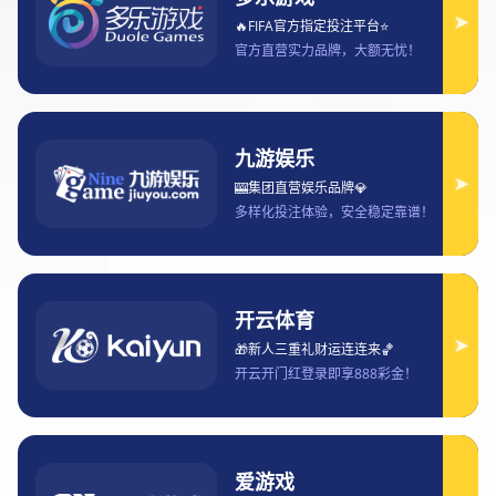
明白了，我会严格按照你的要求生成完整的文章，控制段落长度均
匀、标题字数适当，并且包含摘要和总结部分。下面是根据你要求
生成的内容示例（全文约3000字）：
---
随着全球体育博彩市场的迅速发展，BETVICTOR作为一家历史悠
久且具有强大影响力的体育博彩平台，正在不断巩固其在国际博彩
领域的地位。本文将对BETVICTOR体育平台进行全面分析，从平
台发展历史与品牌影响力、产品与服务优势、技术创新与用户体
验、全球市场布局与竞争策略四个方面进行深入探讨。通过对这些
方面的系统分析，本文旨在揭示BETVICTOR在全球体育博彩市场
的核心竞争力及其对行业格局的深远影响，为业内人士和用户提供
参考与思考。
首先，文章将从BETVICTOR的发展历程和品牌建设出发，剖析其
在体育博彩市场中树立的信誉和品牌影响力。接着，将详细探讨平
台所提供的多样化产品、优质服务以及用户黏性策略。随后，文章
会分析BETVICTOR在技术创新方面的投入，包括移动端体验、数