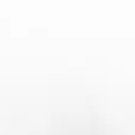
这种以用户为中心的发展理念，不仅提升了观赛体验，也推动了体
育产业的整体升级。
未来，随着技术的不断进步与用户需求的持续变化，荷博体育有望
在更多领域实现突破，进一步巩固其在数字化体育娱乐领域的领先
地位，并为行业发展注入新的活力。
滔博体育全面解析：打造专业体育赛事与运动爱好者
互动平台
2026-06-03 23:04:23
文章摘要：在数字体育与互联网深度融合的时代，体育平台已经不