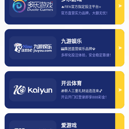
本文围绕以entity["brand","J9九游会","数字娱乐品牌"]为核
心的数字娱乐生态体系展开系统分析，从生态构建、内容创新、品
牌战略以及技术驱动四个维度，深入探讨其在新一轮数字化浪潮中
的发展路径与商业逻辑。文章首先对其整体发展框架进行概述，随
后拆解其在多元业务融合、用户体验升级、品牌价值塑造以及技术
底座建设等方面的战略布局。通过多层次解析，可以看到J9九游会
正在从单一娱乐入口向综合数字娱乐生态平台演进，其核心目标在
于构建一个集内容、技术、用户与商业协同发展的闭环体系。在未
来数字娱乐竞争中，这种生态化与平台化的发展模式，将成为品牌
突围的重要方向，同时也体现出线上娱乐行业从流量竞争向价值竞
争的深度转型趋势。
1、生态构建路径
在数字娱乐产业快速演进的背景下，J9九游会以生态化布局作为核
心发展路径，通过整合多元娱乐资源，逐步构建起覆盖用户全生命
周期的数字娱乐体系。这一生态不仅仅局限于单一产品，而是围绕