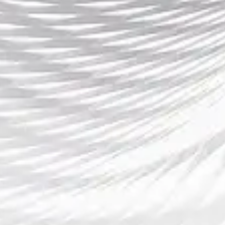
以AG旗舰厅为中心打造全新线上娱乐体验与品牌升
级解析发展趋势深度分析
2026-06-21 15:56:28
本文围绕线上娱乐行业在数字化浪潮中的演进路径，以
entity["brand","AG旗舰厅","online gaming platform"]为
分析切入点，系统探讨其在用户体验升级、技术创新驱动、品牌战
略重塑以及行业趋势与合规发展四个维度的深层变革逻辑。随着全
球线上娱乐生态不断成熟，用户需求...