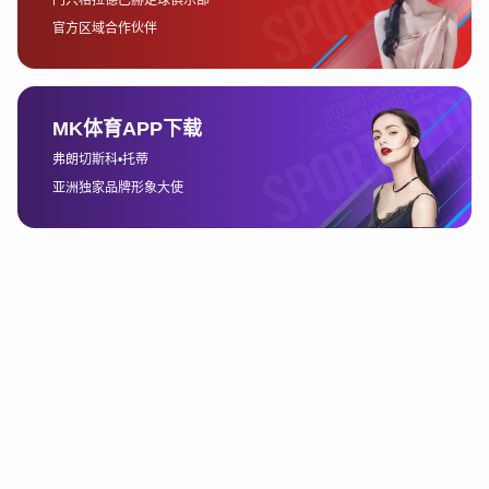
与此同时，J9九游会注重内容生产机制的优化，通过引入智能化工
具与数据分析能力，对用户偏好进行精准捕捉，从而实现内容的定
制化与个性化推荐。这种方式有效提升了内容匹配效率，增强了用
户的沉浸感。
在创新驱动方面，平台还积极探索跨界融合模式，将娱乐内容与社
交、赛事以及互动体验结合起来，形成更具参与感的内容生态。这
种融合不仅拓展了内容边界，也进一步提升了品牌的活跃度与传播
力。
3、品牌价值塑造
品牌战略是J9九游会在数字娱乐市场中实现长期竞争力的重要支
撑，其核心在于通过持续的价值输出建立用户信任与品牌认同。在
高度同质化的市场环境中，品牌差异化成为竞争突破的关键。
在品牌定位方面，J9九游会强调“数字娱乐综合平台”的概念，通过
整合多维娱乐体验，强化其在用户心智中的综合性形象。这种定位
使其不仅仅是一个娱乐工具，而是一个完整的数字生活方式入口。
同时，在品牌传播策略上，平台通过多渠道、多场景的传播方式提