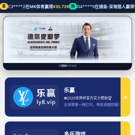
经典案例
首页
经典案例
以J9九游会为核心打造全新数字娱乐生态与品牌
发展战略解析分析
以J9九游会为核心打造全新数字
娱乐生态与品牌发展战略解析分
析
2026-06-22 06:54:01
经典案例
58